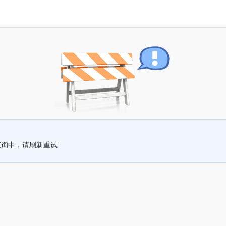
查询中，请刷新重试