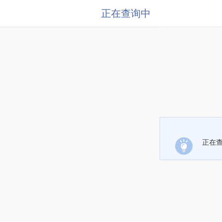
正在查询中
正在