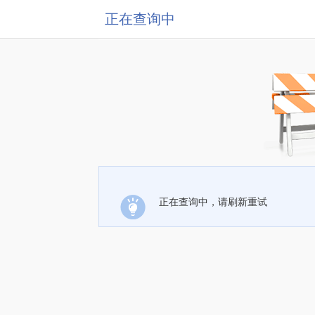
正在查询中
正在查询中，请刷新重试